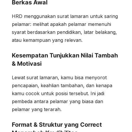
Berkas Awal
HRD menggunakan surat lamaran untuk saring
pelamar: melihat apakah pelamar memenuhi
syarat berdasarkan pendidikan, latar belakang,
atau kemampuan yang relevan.
Kesempatan Tunjukkan Nilai Tambah
& Motivasi
Lewat surat lamaran, kamu bisa menyorot
pencapaian, keahlian tambahan, dan kenapa
kamu cocok untuk posisi tersebut. Ini jadi
pembeda antara pelamar yang biasa dan
pelamar yang terarah.
Format & Struktur yang Correct