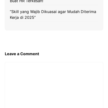
Buat HR Terkesan!
“Skill yang Wajib Dikuasai agar Mudah Diterima
Kerja di 2025”
Leave a Comment
Comment