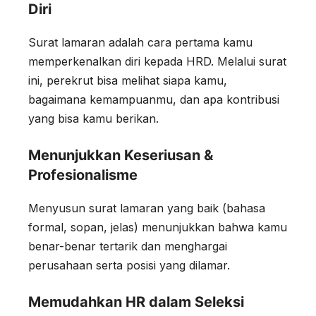
Diri
Surat lamaran adalah cara pertama kamu
memperkenalkan diri kepada HRD. Melalui surat
ini, perekrut bisa melihat siapa kamu,
bagaimana kemampuanmu, dan apa kontribusi
yang bisa kamu berikan.
Menunjukkan Keseriusan &
Profesionalisme
Menyusun surat lamaran yang baik (bahasa
formal, sopan, jelas) menunjukkan bahwa kamu
benar-benar tertarik dan menghargai
perusahaan serta posisi yang dilamar.
Memudahkan HR dalam Seleksi