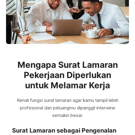
Mengapa Surat Lamaran
Pekerjaan Diperlukan
untuk Melamar Kerja
Kenali fungsi surat lamaran agar kamu tampil lebih
profesional dan peluangmu dipanggil interview
semakin besar.
Surat Lamaran sebagai Pengenalan