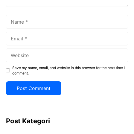
Name
Email
Website
Save my name, email, and website in this browser for the next time I
comment.
Post Kategori