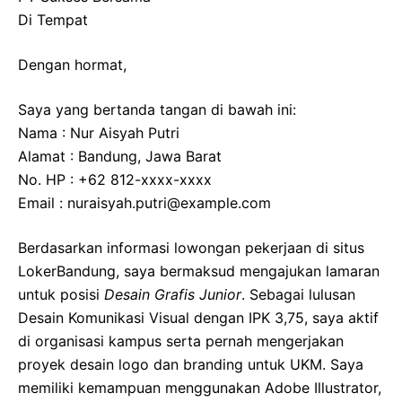
Di Tempat
Dengan hormat,
Saya yang bertanda tangan di bawah ini:
Nama : Nur Aisyah Putri
Alamat : Bandung, Jawa Barat
No. HP : +62 812-xxxx-xxxx
Email : nuraisyah.putri@example.com
Berdasarkan informasi lowongan pekerjaan di situs
LokerBandung, saya bermaksud mengajukan lamaran
untuk posisi
Desain Grafis Junior
. Sebagai lulusan
Desain Komunikasi Visual dengan IPK 3,75, saya aktif
di organisasi kampus serta pernah mengerjakan
proyek desain logo dan branding untuk UKM. Saya
memiliki kemampuan menggunakan Adobe Illustrator,