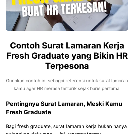
Contoh Surat Lamaran Kerja
Fresh Graduate yang Bikin HR
Terpesona
Gunakan contoh ini sebagai referensi untuk surat lamaran
kamu agar HR merasa tertarik sejak baris pertama.
Pentingnya Surat Lamaran, Meski Kamu
Fresh Graduate
Bagi fresh graduate, surat lamaran kerja bukan hanya