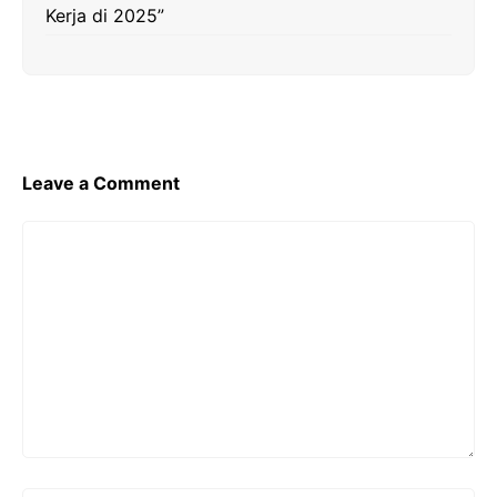
Kerja di 2025”
Leave a Comment
Comment