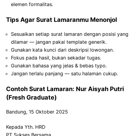
elemen formalitas.
Tips Agar Surat Lamaranmu Menonjol
Sesuaikan setiap surat lamaran dengan posisi yang
dilamar — jangan pakai template generik.
Gunakan kata kunci dari deskripsi lowongan.
Fokus pada hasil, bukan sekadar tugas.
Gunakan bahasa yang jelas & bebas typo.
Jangan terlalu panjang — satu halaman cukup.
Contoh Surat Lamaran: Nur Aisyah Putri
(Fresh Graduate)
Bandung, 15 Oktober 2025
Kepada Yth. HRD
PT Sukses Bersama