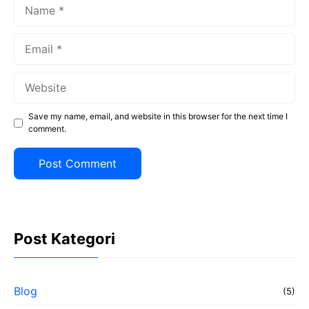
Name
Email
Website
Save my name, email, and website in this browser for the next time I
comment.
Post Kategori
Blog
(5)