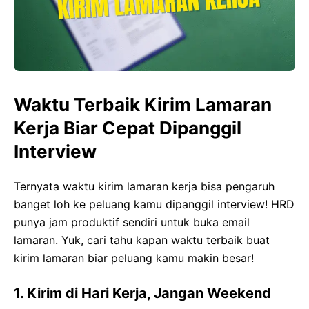
Waktu Terbaik Kirim Lamaran
Kerja Biar Cepat Dipanggil
Interview
Ternyata waktu kirim lamaran kerja bisa pengaruh
banget loh ke peluang kamu dipanggil interview! HRD
punya jam produktif sendiri untuk buka email
lamaran. Yuk, cari tahu kapan waktu terbaik buat
kirim lamaran biar peluang kamu makin besar!
1. Kirim di Hari Kerja, Jangan Weekend