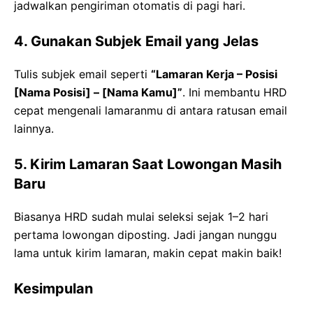
jadwalkan pengiriman otomatis di pagi hari.
4. Gunakan Subjek Email yang Jelas
Tulis subjek email seperti
“Lamaran Kerja – Posisi
[Nama Posisi] – [Nama Kamu]”
. Ini membantu HRD
cepat mengenali lamaranmu di antara ratusan email
lainnya.
5. Kirim Lamaran Saat Lowongan Masih
Baru
Biasanya HRD sudah mulai seleksi sejak 1–2 hari
pertama lowongan diposting. Jadi jangan nunggu
lama untuk kirim lamaran, makin cepat makin baik!
Kesimpulan