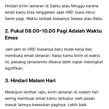
Hindari kirim lamaran di Sabtu atau Minggu karena
email kamu bisa tenggelam saat HRD buka inbox
Senin pagi. Waktu terbaik biasanya Selasa atau Rabu.
2. Pukul 08.00–10.00 Pagi Adalah Waktu
Emas
Jam-jam ini HRD biasanya baru mulai kerja dan
membuka email lamaran. Kalau kamu kirim di waktu
ini, peluang lamaranmu dibaca lebih cepat meningkat
signifikan.
3. Hindari Malam Hari
Meskipun terlihat rajin, kirim lamaran di malam hari
sering membuat email kamu terkubur oleh pesan
masuk lainnya keesokan paginya. Lebih baik