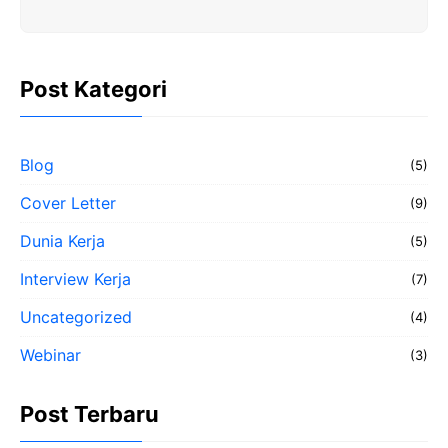
Post Kategori
Blog
(5)
Cover Letter
(9)
Dunia Kerja
(5)
Interview Kerja
(7)
Uncategorized
(4)
Webinar
(3)
Post Terbaru