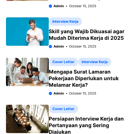
Admin
October 15, 2025
Interview Kerja
Skill yang Wajib Dikuasai agar
Mudah Diterima Kerja di 2025
Admin
October 15, 2025
Cover Letter
Interview Kerja
Mengapa Surat Lamaran
Pekerjaan Diperlukan untuk
Melamar Kerja?
Admin
October 15, 2025
Cover Letter
Persiapan Interview Kerja dan
Pertanyaan yang Sering
Diajukan