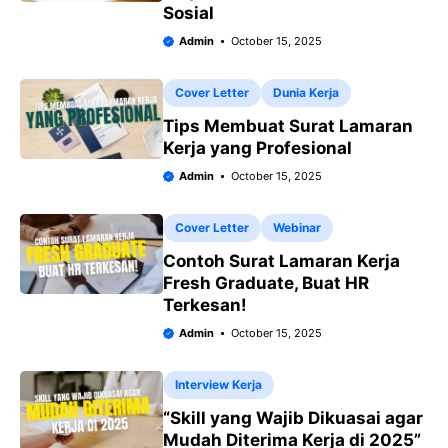
Sosial
Admin
October 15, 2025
Cover Letter
Dunia Kerja
Tips Membuat Surat Lamaran
Kerja yang Profesional
Admin
October 15, 2025
Cover Letter
Webinar
Contoh Surat Lamaran Kerja
Fresh Graduate, Buat HR
Terkesan!
Admin
October 15, 2025
Interview Kerja
“Skill yang Wajib Dikuasai agar
Mudah Diterima Kerja di 2025”