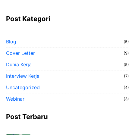
Post Kategori
Blog
(5)
Cover Letter
(9)
Dunia Kerja
(5)
Interview Kerja
(7)
Uncategorized
(4)
Webinar
(3)
Post Terbaru