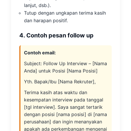
lanjut, dsb.).
Tutup dengan ungkapan terima kasih
dan harapan positif.
4. Contoh pesan follow up
Contoh email:
Subject: Follow Up Interview – [Nama
Anda] untuk Posisi [Nama Posisi]
Yth. Bapak/Ibu [Nama Rekruter],
Terima kasih atas waktu dan
kesempatan interview pada tanggal
[tgl interview]. Saya sangat tertarik
dengan posisi [nama posisi] di [nama
perusahaan] dan ingin menanyakan
apakah ada perkembangan mengenai