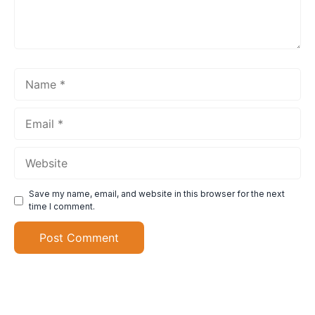
Name
Email
Website
Save my name, email, and website in this browser for the next
time I comment.