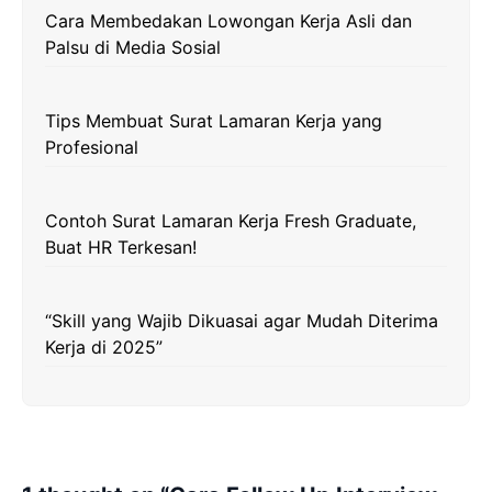
Cara Membedakan Lowongan Kerja Asli dan
Palsu di Media Sosial
Tips Membuat Surat Lamaran Kerja yang
Profesional
Contoh Surat Lamaran Kerja Fresh Graduate,
Buat HR Terkesan!
“Skill yang Wajib Dikuasai agar Mudah Diterima
Kerja di 2025”