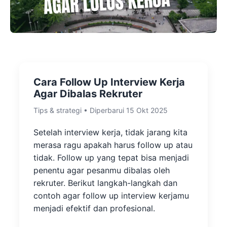
Cara Follow Up Interview Kerja
Agar Dibalas Rekruter
Tips & strategi • Diperbarui 15 Okt 2025
Setelah interview kerja, tidak jarang kita
merasa ragu apakah harus follow up atau
tidak. Follow up yang tepat bisa menjadi
penentu agar pesanmu dibalas oleh
rekruter. Berikut langkah-langkah dan
contoh agar follow up interview kerjamu
menjadi efektif dan profesional.