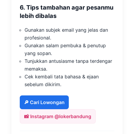
6. Tips tambahan agar pesanmu
lebih dibalas
Gunakan subjek email yang jelas dan
profesional.
Gunakan salam pembuka & penutup
yang sopan.
Tunjukkan antusiasme tanpa terdengar
memaksa.
Cek kembali tata bahasa & ejaan
sebelum dikirim.
🔎 Cari Lowongan
📸 Instagram @lokerbandung