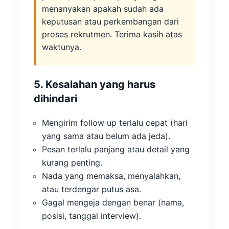
menanyakan apakah sudah ada
keputusan atau perkembangan dari
proses rekrutmen. Terima kasih atas
waktunya.
5. Kesalahan yang harus
dihindari
Mengirim follow up terlalu cepat (hari
yang sama atau belum ada jeda).
Pesan terlalu panjang atau detail yang
kurang penting.
Nada yang memaksa, menyalahkan,
atau terdengar putus asa.
Gagal mengeja dengan benar (nama,
posisi, tanggal interview).