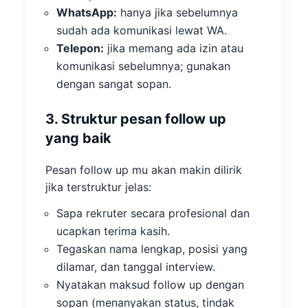
WhatsApp:
hanya jika sebelumnya
sudah ada komunikasi lewat WA.
Telepon:
jika memang ada izin atau
komunikasi sebelumnya; gunakan
dengan sangat sopan.
3. Struktur pesan follow up
yang baik
Pesan follow up mu akan makin dilirik
jika terstruktur jelas:
Sapa rekruter secara profesional dan
ucapkan terima kasih.
Tegaskan nama lengkap, posisi yang
dilamar, dan tanggal interview.
Nyatakan maksud follow up dengan
sopan (menanyakan status, tindak