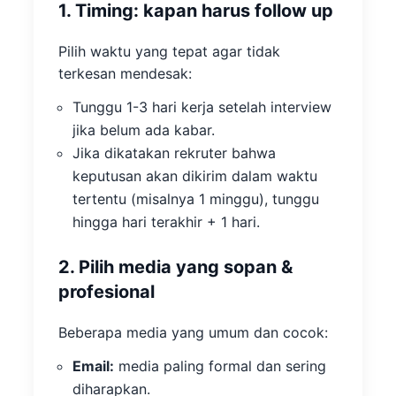
1. Timing: kapan harus follow up
Pilih waktu yang tepat agar tidak
terkesan mendesak:
Tunggu 1-3 hari kerja setelah interview
jika belum ada kabar.
Jika dikatakan rekruter bahwa
keputusan akan dikirim dalam waktu
tertentu (misalnya 1 minggu), tunggu
hingga hari terakhir + 1 hari.
2. Pilih media yang sopan &
profesional
Beberapa media yang umum dan cocok:
Email:
media paling formal dan sering
diharapkan.