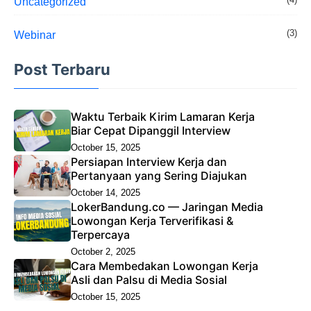
Uncategorized
(3)
Webinar
Post Terbaru
Waktu Terbaik Kirim Lamaran Kerja
Biar Cepat Dipanggil Interview
October 15, 2025
Persiapan Interview Kerja dan
Pertanyaan yang Sering Diajukan
October 14, 2025
LokerBandung.co — Jaringan Media
Lowongan Kerja Terverifikasi &
Terpercaya
October 2, 2025
Cara Membedakan Lowongan Kerja
Asli dan Palsu di Media Sosial
October 15, 2025