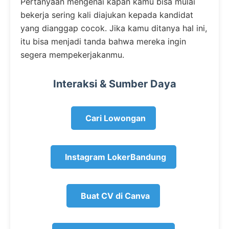
Pertanyaan mengenai kapan kamu bisa mulai
bekerja sering kali diajukan kepada kandidat
yang dianggap cocok. Jika kamu ditanya hal ini,
itu bisa menjadi tanda bahwa mereka ingin
segera mempekerjakanmu.
Interaksi & Sumber Daya
Cari Lowongan
Instagram LokerBandung
Buat CV di Canva