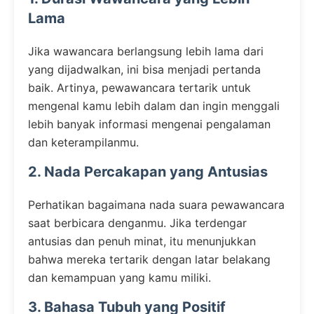
Lama
Jika wawancara berlangsung lebih lama dari
yang dijadwalkan, ini bisa menjadi pertanda
baik. Artinya, pewawancara tertarik untuk
mengenal kamu lebih dalam dan ingin menggali
lebih banyak informasi mengenai pengalaman
dan keterampilanmu.
2. Nada Percakapan yang Antusias
Perhatikan bagaimana nada suara pewawancara
saat berbicara denganmu. Jika terdengar
antusias dan penuh minat, itu menunjukkan
bahwa mereka tertarik dengan latar belakang
dan kemampuan yang kamu miliki.
3. Bahasa Tubuh yang Positif