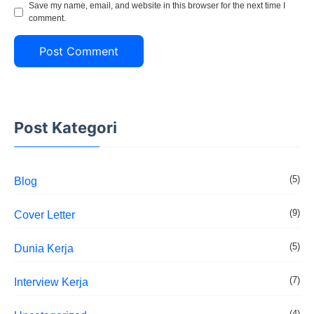
Save my name, email, and website in this browser for the next time I
comment.
Post Kategori
(5)
Blog
(9)
Cover Letter
(5)
Dunia Kerja
(7)
Interview Kerja
(4)