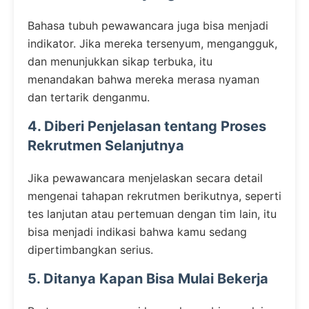
Bahasa tubuh pewawancara juga bisa menjadi
indikator. Jika mereka tersenyum, mengangguk,
dan menunjukkan sikap terbuka, itu
menandakan bahwa mereka merasa nyaman
dan tertarik denganmu.
4. Diberi Penjelasan tentang Proses
Rekrutmen Selanjutnya
Jika pewawancara menjelaskan secara detail
mengenai tahapan rekrutmen berikutnya, seperti
tes lanjutan atau pertemuan dengan tim lain, itu
bisa menjadi indikasi bahwa kamu sedang
dipertimbangkan serius.
5. Ditanya Kapan Bisa Mulai Bekerja