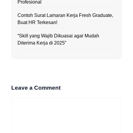
Profesional
Contoh Surat Lamaran Kerja Fresh Graduate,
Buat HR Terkesan!
“Skill yang Wajib Dikuasai agar Mudah
Diterima Kerja di 2025”
Leave a Comment
Comment