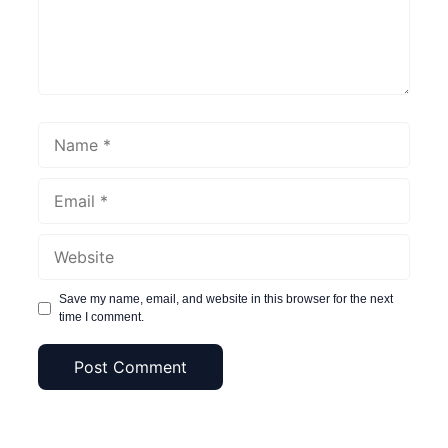
Name
Email
Website
Save my name, email, and website in this browser for the next
time I comment.