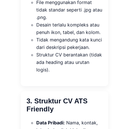
File menggunakan format
tidak standar seperti .jpg atau
.png.
Desain terlalu kompleks atau
penuh ikon, tabel, dan kolom.
Tidak mengandung kata kunci
dari deskripsi pekerjaan.
Struktur CV berantakan (tidak
ada heading atau urutan
logis).
3. Struktur CV ATS
Friendly
Data Pribadi:
Nama, kontak,