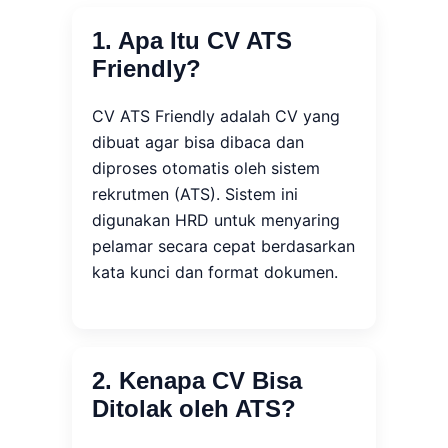
1. Apa Itu CV ATS
Friendly?
CV ATS Friendly adalah CV yang
dibuat agar bisa dibaca dan
diproses otomatis oleh sistem
rekrutmen (ATS). Sistem ini
digunakan HRD untuk menyaring
pelamar secara cepat berdasarkan
kata kunci dan format dokumen.
2. Kenapa CV Bisa
Ditolak oleh ATS?