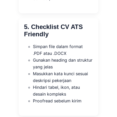
5. Checklist CV ATS
Friendly
Simpan file dalam format
.PDF atau .DOCX
Gunakan heading dan struktur
yang jelas
Masukkan kata kunci sesuai
deskripsi pekerjaan
Hindari tabel, ikon, atau
desain kompleks
Proofread sebelum kirim