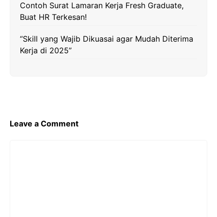
Contoh Surat Lamaran Kerja Fresh Graduate,
Buat HR Terkesan!
“Skill yang Wajib Dikuasai agar Mudah Diterima
Kerja di 2025”
Leave a Comment
Comment