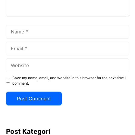
Name
Email
Website
Save my name, email, and website in this browser for the next time I
comment.
Post Kategori