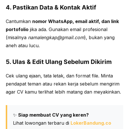
4. Pastikan Data & Kontak Aktif
Cantumkan
nomor WhatsApp, email aktif, dan link
portofolio
jika ada. Gunakan email profesional
(misalnya
namalengkap@gmail.com
), bukan yang
aneh atau lucu.
5. Ulas & Edit Ulang Sebelum Dikirim
Cek ulang ejaan, tata letak, dan format file. Minta
pendapat teman atau rekan kerja sebelum mengirim
agar CV kamu terlihat lebih matang dan meyakinkan.
✨
Siap membuat CV yang keren?
Lihat lowongan terbaru di
LokerBandung.co