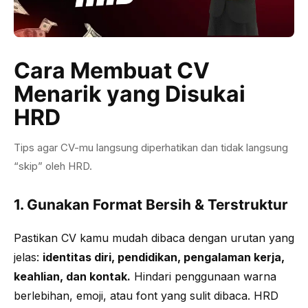
Cara Membuat CV
Menarik yang Disukai
HRD
Tips agar CV-mu langsung diperhatikan dan tidak langsung
“skip” oleh HRD.
1. Gunakan Format Bersih & Terstruktur
Pastikan CV kamu mudah dibaca dengan urutan yang
jelas:
identitas diri, pendidikan, pengalaman kerja,
keahlian, dan kontak.
Hindari penggunaan warna
berlebihan, emoji, atau font yang sulit dibaca. HRD