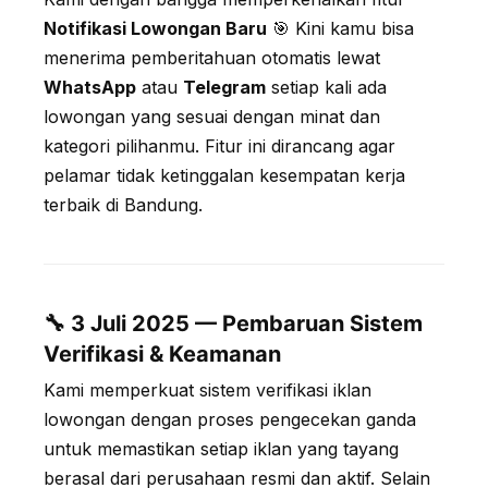
Notifikasi Lowongan Baru
🎯 Kini kamu bisa
menerima pemberitahuan otomatis lewat
WhatsApp
atau
Telegram
setiap kali ada
lowongan yang sesuai dengan minat dan
kategori pilihanmu. Fitur ini dirancang agar
pelamar tidak ketinggalan kesempatan kerja
terbaik di Bandung.
🔧 3 Juli 2025 — Pembaruan Sistem
Verifikasi & Keamanan
Kami memperkuat sistem verifikasi iklan
lowongan dengan proses pengecekan ganda
untuk memastikan setiap iklan yang tayang
berasal dari perusahaan resmi dan aktif. Selain