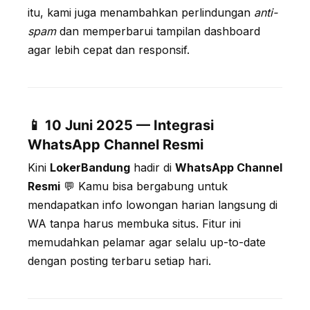
itu, kami juga menambahkan perlindungan
anti-
spam
dan memperbarui tampilan dashboard
agar lebih cepat dan responsif.
📱 10 Juni 2025 — Integrasi
WhatsApp Channel Resmi
Kini
LokerBandung
hadir di
WhatsApp Channel
Resmi
💬 Kamu bisa bergabung untuk
mendapatkan info lowongan harian langsung di
WA tanpa harus membuka situs. Fitur ini
memudahkan pelamar agar selalu up-to-date
dengan posting terbaru setiap hari.