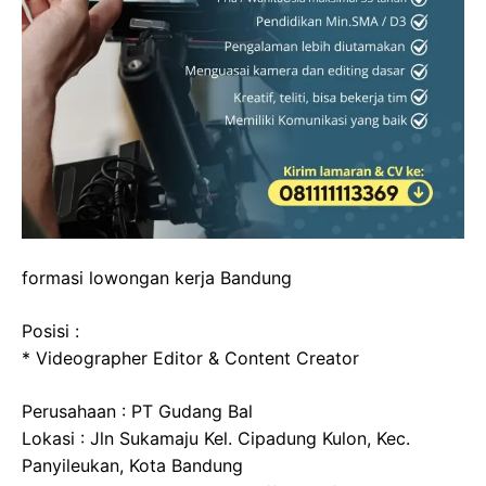
formasi lowongan kerja Bandung
Posisi :
* Videographer Editor & Content Creator
Perusahaan : PT Gudang Bal
Lokasi : Jln Sukamaju Kel. Cipadung Kulon, Kec.
Panyileukan, Kota Bandung