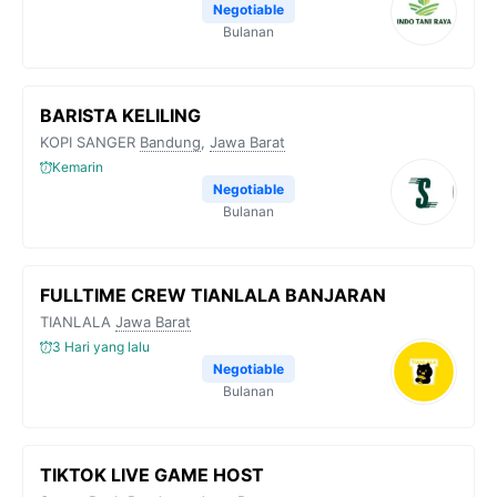
Negotiable
Bulanan
BARISTA KELILING
KOPI SANGER
Bandung
,
Jawa Barat
Kemarin
Negotiable
Bulanan
FULLTIME CREW TIANLALA BANJARAN
TIANLALA
Jawa Barat
3 Hari yang lalu
Negotiable
Bulanan
TIKTOK LIVE GAME HOST