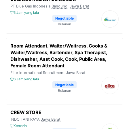
PT Blue Gas Indonesia
Bandung
,
Jawa Barat
6 Jam yang lalu
Negotiable
Bulanan
Room Attendant, Waiter/Waitress, Cooks &
Waiter/Waitress, Bartender, Spa Therapist,
Dishwasher, Asst Cook, Cook, Public Area,
Female Room Attendant
Elite International Recruitment
Jawa Barat
6 Jam yang lalu
Negotiable
Bulanan
CREW STORE
INDO TANI RAYA
Jawa Barat
Kemarin