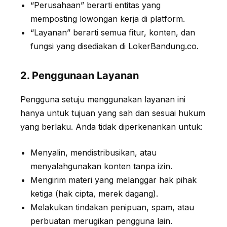
“Perusahaan” berarti entitas yang
memposting lowongan kerja di platform.
“Layanan” berarti semua fitur, konten, dan
fungsi yang disediakan di LokerBandung.co.
2. Penggunaan Layanan
Pengguna setuju menggunakan layanan ini
hanya untuk tujuan yang sah dan sesuai hukum
yang berlaku. Anda tidak diperkenankan untuk:
Menyalin, mendistribusikan, atau
menyalahgunakan konten tanpa izin.
Mengirim materi yang melanggar hak pihak
ketiga (hak cipta, merek dagang).
Melakukan tindakan penipuan, spam, atau
perbuatan merugikan pengguna lain.