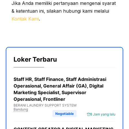
Jika Anda memiliki pertanyaan mengenai syarat
& ketentuan ini, silakan hubungi kami melalui
Kontak Kami
.
Loker Terbaru
Staff HR, Staff Finance, Staff Administrasi
Operasional, General Affair (GA), Digital
Marketing Specialist, Supervisor
Operasional, Frontliner
BERANI LAUNDRY SUPPORT SYSTEM
Bandung
Negotiable
8 Jam yang lalu