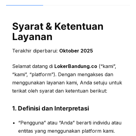
Syarat & Ketentuan
Layanan
Terakhir diperbarui:
Oktober 2025
Selamat datang di
LokerBandung.co
(“kami”,
“kami”, “platform”). Dengan mengakses dan
menggunakan layanan kami, Anda setuju untuk
terikat oleh syarat dan ketentuan berikut:
1. Definisi dan Interpretasi
“Pengguna” atau “Anda” berarti individu atau
entitas yang menggunakan platform kami.