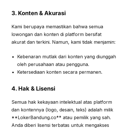
3. Konten & Akurasi
Kami berupaya memastikan bahwa semua
lowongan dan konten di platform bersifat
akurat dan terkini. Namun, kami tidak menjamin:
Kebenaran mutlak dari konten yang diunggah
oleh perusahaan atau pengguna.
Ketersediaan konten secara permanen.
4. Hak & Lisensi
Semua hak kekayaan intelektual atas platform
dan kontennya (logo, desain, teks) adalah milik
**LokerBandung.co** atau pemilik yang sah.
Anda diberi lisensi terbatas untuk mengakses