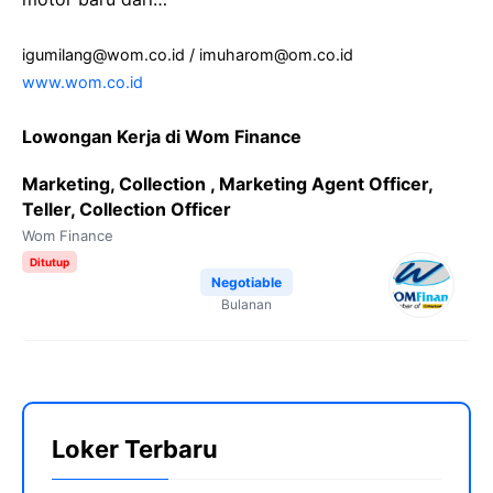
igumilang@wom.co.id / imuharom@om.co.id
www.wom.co.id
Lowongan Kerja di Wom Finance
Marketing, Collection , Marketing Agent Officer,
Teller, Collection Officer
Wom Finance
Ditutup
Negotiable
Bulanan
Loker Terbaru