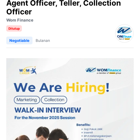
Agent Officer, Teller, Collection
Officer
Wom Finance
Ditutup
Negotiable
Bulanan