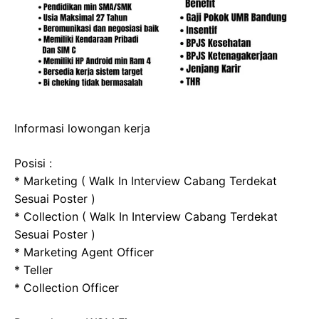
Informasi lowongan kerja
Posisi :
* Marketing ( Walk In Interview Cabang Terdekat
Sesuai Poster )
* Collection ( Walk In Interview Cabang Terdekat
Sesuai Poster )
* Marketing Agent Officer
* Teller
* Collection Officer