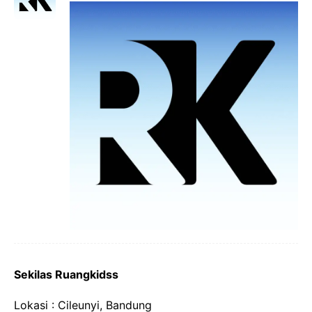
Sekilas Ruangkidss
Lokasi : Cileunyi, Bandung