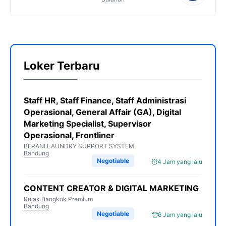
Loker Terbaru
Staff HR, Staff Finance, Staff Administrasi
Operasional, General Affair (GA), Digital
Marketing Specialist, Supervisor
Operasional, Frontliner
BERANI LAUNDRY SUPPORT SYSTEM
Bandung
Negotiable
4 Jam yang lalu
CONTENT CREATOR & DIGITAL MARKETING
Rujak Bangkok Premium
Bandung
Negotiable
6 Jam yang lalu