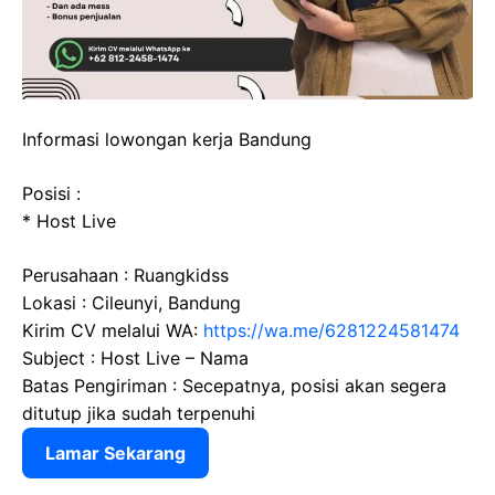
Informasi lowongan kerja Bandung
Posisi :
* Host Live
Perusahaan : Ruangkidss
Lokasi : Cileunyi, Bandung
Kirim CV melalui WA:
https://wa.me/6281224581474
Subject : Host Live – Nama
Batas Pengiriman : Secepatnya, posisi akan segera
ditutup jika sudah terpenuhi
Lamar Sekarang