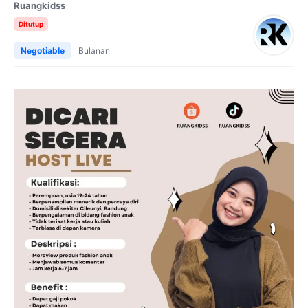
Ruangkidss
Ditutup
Negotiable
Bulanan