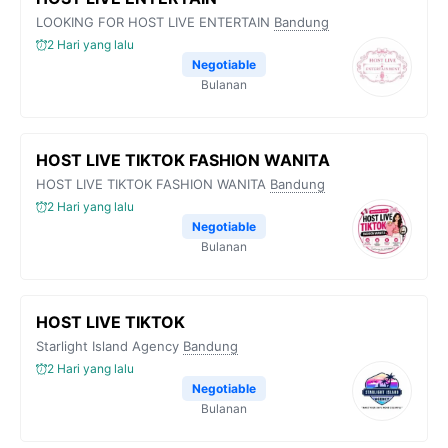
LOOKING FOR HOST LIVE ENTERTAIN
Bandung
2 Hari yang lalu
Negotiable
Bulanan
HOST LIVE TIKTOK FASHION WANITA
HOST LIVE TIKTOK FASHION WANITA
Bandung
2 Hari yang lalu
Negotiable
Bulanan
HOST LIVE TIKTOK
Starlight Island Agency
Bandung
2 Hari yang lalu
Negotiable
Bulanan