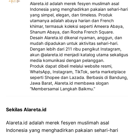
Alareta.id adalah merek fesyen muslimah asal
Indonesia yang menghadirkan pakaian sehari-hari
yang simpel, elegan, dan timeless. Produk
utamanya adalah abaya harian dan French
khimar, termasuk koleksi seperti Ameera Abaya,
Shanum Abaya, dan Rooha French Square.
Desain Alareta.id dikenal nyaman, anggun, dan
mudah dipadukan untuk aktivitas sehari-hari.
Dengan lebih dari 211 ribu pengikut Instagram,
akun @alareta.id menjadi katalog utama sekaligus
media komunikasi dengan pelanggan.
Produk dapat dibeli melalui website resmi,
WhatsApp, Instagram, TikTok, serta marketplace
seperti Shopee dan Lazada. Berbasis di Bandung,
Jawa Barat, Alareta.id membawa slogan
“Membersamai Langkah Baikmu.”
Sekilas Alareta.id
Alareta.id adalah merek fesyen muslimah asal
Indonesia yang menghadirkan pakaian sehari-hari