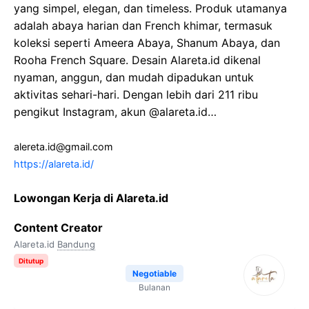
yang simpel, elegan, dan timeless. Produk utamanya
adalah abaya harian dan French khimar, termasuk
koleksi seperti Ameera Abaya, Shanum Abaya, dan
Rooha French Square. Desain Alareta.id dikenal
nyaman, anggun, dan mudah dipadukan untuk
aktivitas sehari-hari. Dengan lebih dari 211 ribu
pengikut Instagram, akun @alareta.id…
alereta.id@gmail.com
https://alareta.id/
Lowongan Kerja di Alareta.id
Content Creator
Alareta.id
Bandung
Ditutup
Negotiable
Bulanan