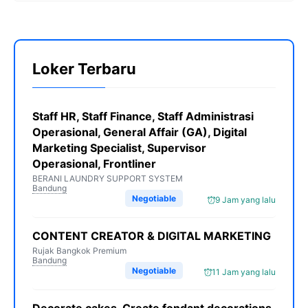
Loker Terbaru
Staff HR, Staff Finance, Staff Administrasi
Operasional, General Affair (GA), Digital
Marketing Specialist, Supervisor
Operasional, Frontliner
BERANI LAUNDRY SUPPORT SYSTEM
Bandung
Negotiable
9 Jam yang lalu
CONTENT CREATOR & DIGITAL MARKETING
Rujak Bangkok Premium
Bandung
Negotiable
11 Jam yang lalu