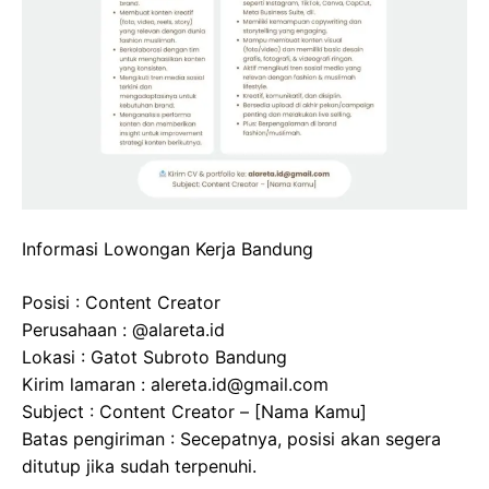
Informasi Lowongan Kerja Bandung
Posisi : Content Creator
Perusahaan : @alareta.id
Lokasi : Gatot Subroto Bandung
Kirim lamaran : alereta.id@gmail.com
Subject : Content Creator – [Nama Kamu]
Batas pengiriman : Secepatnya, posisi akan segera
ditutup jika sudah terpenuhi.