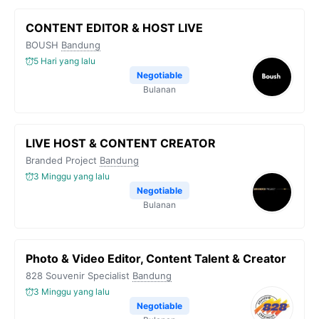
CONTENT EDITOR & HOST LIVE
BOUSH
Bandung
5 Hari yang lalu
Negotiable
Bulanan
LIVE HOST & CONTENT CREATOR
Branded Project
Bandung
3 Minggu yang lalu
Negotiable
Bulanan
Photo & Video Editor, Content Talent & Creator
828 Souvenir Specialist
Bandung
3 Minggu yang lalu
Negotiable