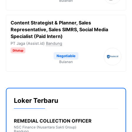
Bulanan
Content Strategist & Planner, Sales
Representative, Sales SIMRS, Social Media
Specialist (Paid Intern)
PT Jaga (Assist.id)
Bandung
Ditutup
Negotiable
Bulanan
Loker Terbaru
REMEDIAL COLLECTION OFFICER
NSC Finance (Nusantara Sakti Group)
Bandung