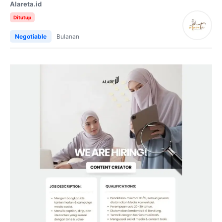
Alareta.id
Ditutup
Negotiable
Bulanan