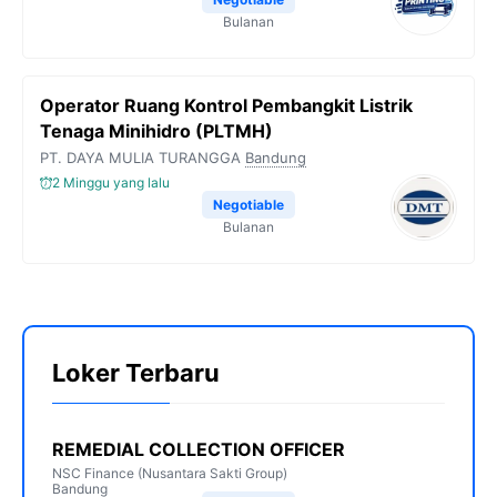
Bulanan
Operator Ruang Kontrol Pembangkit Listrik
Tenaga Minihidro (PLTMH)
PT. DAYA MULIA TURANGGA
Bandung
2 Minggu yang lalu
Negotiable
Bulanan
Loker Terbaru
REMEDIAL COLLECTION OFFICER
NSC Finance (Nusantara Sakti Group)
Bandung