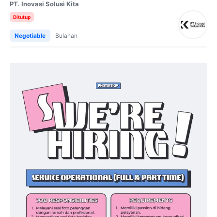
PT. Inovasi Solusi Kita
Ditutup
Negotiable
Bulanan