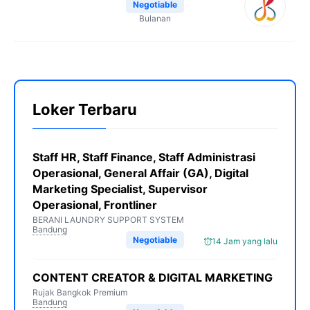
Negotiable
Bulanan
Loker Terbaru
Staff HR, Staff Finance, Staff Administrasi
Operasional, General Affair (GA), Digital
Marketing Specialist, Supervisor
Operasional, Frontliner
BERANI LAUNDRY SUPPORT SYSTEM
Bandung
Negotiable
14 Jam yang lalu
CONTENT CREATOR & DIGITAL MARKETING
Rujak Bangkok Premium
Bandung