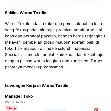
Sekilas Warna Textile
Warna Textile adalah toko dan pemasok bahan kain
yang fokus pada kain rajut premium untuk produksi
kaos dan berbagai pakaian, dengan harga terjangkau.
Melayani pembelian grosir maupun eceran, baik di
toko fisik maupun online ke seluruh Indonesia.
Spesialisasi mereka adalah kain kaos dan tekstil rajut
dengan pilihan warna lengkap dan konsisten. Target
pasarnya mencakup konsumen…
Lowongan Kerja di Warna Textile
Manager Toko
Warna Textile
Ditutup