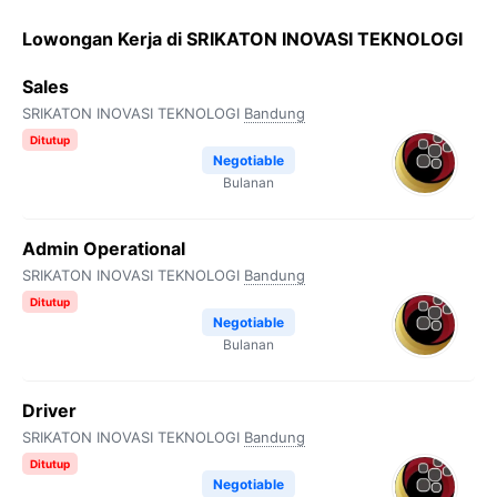
Lowongan Kerja di SRIKATON INOVASI TEKNOLOGI
Sales
SRIKATON INOVASI TEKNOLOGI
Bandung
Ditutup
Negotiable
Bulanan
Admin Operational
SRIKATON INOVASI TEKNOLOGI
Bandung
Ditutup
Negotiable
Bulanan
Driver
SRIKATON INOVASI TEKNOLOGI
Bandung
Ditutup
Negotiable