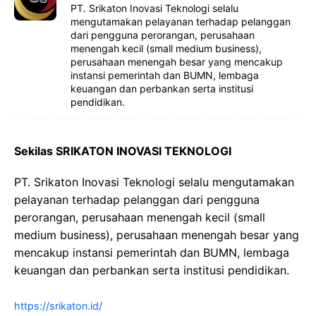
PT. Srikaton Inovasi Teknologi selalu
mengutamakan pelayanan terhadap pelanggan
dari pengguna perorangan, perusahaan
menengah kecil (small medium business),
perusahaan menengah besar yang mencakup
instansi pemerintah dan BUMN, lembaga
keuangan dan perbankan serta institusi
pendidikan.
Sekilas SRIKATON INOVASI TEKNOLOGI
PT. Srikaton Inovasi Teknologi selalu mengutamakan
pelayanan terhadap pelanggan dari pengguna
perorangan, perusahaan menengah kecil (small
medium business), perusahaan menengah besar yang
mencakup instansi pemerintah dan BUMN, lembaga
keuangan dan perbankan serta institusi pendidikan.
https://srikaton.id/