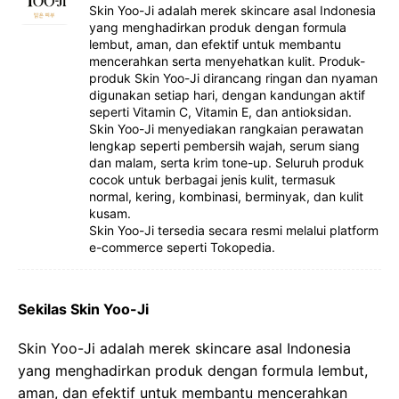
Skin Yoo-Ji adalah merek skincare asal Indonesia
yang menghadirkan produk dengan formula
lembut, aman, dan efektif untuk membantu
mencerahkan serta menyehatkan kulit. Produk-
produk Skin Yoo-Ji dirancang ringan dan nyaman
digunakan setiap hari, dengan kandungan aktif
seperti Vitamin C, Vitamin E, dan antioksidan.
Skin Yoo-Ji menyediakan rangkaian perawatan
lengkap seperti pembersih wajah, serum siang
dan malam, serta krim tone-up. Seluruh produk
cocok untuk berbagai jenis kulit, termasuk
normal, kering, kombinasi, berminyak, dan kulit
kusam.
Skin Yoo-Ji tersedia secara resmi melalui platform
e-commerce seperti Tokopedia.
Sekilas Skin Yoo-Ji
Skin Yoo-Ji adalah merek skincare asal Indonesia
yang menghadirkan produk dengan formula lembut,
aman, dan efektif untuk membantu mencerahkan