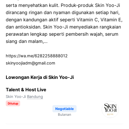
serta menyehatkan kulit. Produk-produk Skin Yoo-Ji
dirancang ringan dan nyaman digunakan setiap hari,
dengan kandungan aktif seperti Vitamin C, Vitamin E,
dan antioksidan. Skin Yoo-Ji menyediakan rangkaian
perawatan lengkap seperti pembersih wajah, serum
siang dan malam,…
https://wa.me/6282258888012
skinyoojiadm@gmail.com
Lowongan Kerja di Skin Yoo-Ji
Talent & Host Live
Skin Yoo-Ji
Bandung
Ditutup
Negotiable
Bulanan