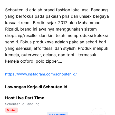
Schouten.id adalah brand fashion lokal asal Bandung
yang berfokus pada pakaian pria dan unisex bergaya
kasual-trendi. Berdiri sejak 2017 oleh Muhammad
Rizaldi, brand ini awalnya menggunakan sistem
dropship/reseller dan kini telah memproduksi koleksi
sendiri. Fokus produknya adalah pakaian sehari-hari
yang esensial, effortless, dan stylish. Produk meliputi
kemeja, outerwear, celana, dan topi—termasuk
kemeja oxford, polo zipper,…
https://www.instagram.com/schouten.id/
Lowongan Kerja di Schouten.id
Host Live Part Time
Schouten.id
Bandung
Ditutup
Negotiable