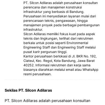
PT. Silcon Adilaras adalah perusahaan konsultan
perencana dan manajemen konstruksi
infrastruktur yang berbasis di Bandung.
Perusahaan ini menyediakan layanan mulai dari
perencanaan teknis, pengawasan, hingga
manajemen proyek pada berbagai pembangunan
infrastruktur.
Silcon Adilaras memiliki fokus kuat pada aspek
teknis dan lingkungan, terlihat dari rekrutmen
berkala untuk posisi seperti Environmental
Engineering Staff dan Engineering Staff melalui
pusat karir perguruan tinggi.
Kantor perusahaan berlokasi di Jl. BKR No. 192,
Ciateul, Kec. Regol, Kota Bandung, Jawa Barat
40252. Informasi rekrutmen dan kerja sama
biasanya diarahkan melalui email atau WhatsApp
resmi perusahaan.
Sekilas PT. Silcon Adilaras
PT. Silcon Adilaras adalah perusahaan konsultan