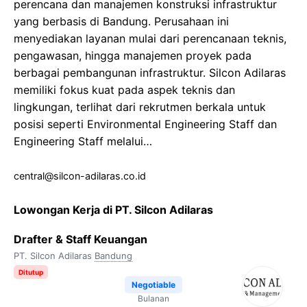
perencana dan manajemen konstruksi infrastruktur
yang berbasis di Bandung. Perusahaan ini
menyediakan layanan mulai dari perencanaan teknis,
pengawasan, hingga manajemen proyek pada
berbagai pembangunan infrastruktur. Silcon Adilaras
memiliki fokus kuat pada aspek teknis dan
lingkungan, terlihat dari rekrutmen berkala untuk
posisi seperti Environmental Engineering Staff dan
Engineering Staff melalui…
central@silcon-adilaras.co.id
Lowongan Kerja di PT. Silcon Adilaras
Drafter & Staff Keuangan
PT. Silcon Adilaras
Bandung
Ditutup
Negotiable
Bulanan