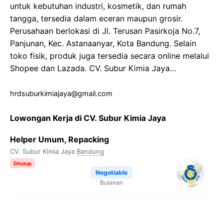
untuk kebutuhan industri, kosmetik, dan rumah
tangga, tersedia dalam eceran maupun grosir.
Perusahaan berlokasi di Jl. Terusan Pasirkoja No.7,
Panjunan, Kec. Astanaanyar, Kota Bandung. Selain
toko fisik, produk juga tersedia secara online melalui
Shopee dan Lazada. CV. Subur Kimia Jaya…
hrdsuburkimiajaya@gmail.com
Lowongan Kerja di CV. Subur Kimia Jaya
Helper Umum, Repacking
CV. Subur Kimia Jaya
Bandung
Ditutup
Negotiable
Bulanan