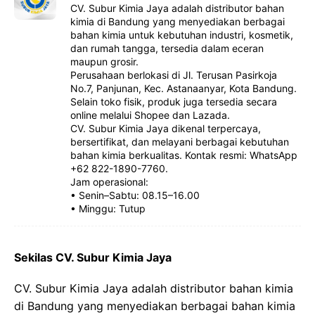
CV. Subur Kimia Jaya adalah distributor bahan
kimia di Bandung yang menyediakan berbagai
bahan kimia untuk kebutuhan industri, kosmetik,
dan rumah tangga, tersedia dalam eceran
maupun grosir.
Perusahaan berlokasi di Jl. Terusan Pasirkoja
No.7, Panjunan, Kec. Astanaanyar, Kota Bandung.
Selain toko fisik, produk juga tersedia secara
online melalui Shopee dan Lazada.
CV. Subur Kimia Jaya dikenal terpercaya,
bersertifikat, dan melayani berbagai kebutuhan
bahan kimia berkualitas. Kontak resmi: WhatsApp
+62 822-1890-7760.
Jam operasional:
• Senin–Sabtu: 08.15–16.00
• Minggu: Tutup
Sekilas CV. Subur Kimia Jaya
CV. Subur Kimia Jaya adalah distributor bahan kimia
di Bandung yang menyediakan berbagai bahan kimia