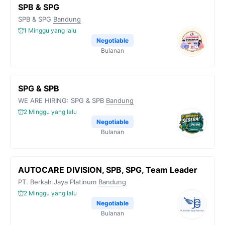
SPB & SPG
SPB & SPG
Bandung
1 Minggu yang lalu
Negotiable
Bulanan
SPG & SPB
WE ARE HIRING: SPG & SPB
Bandung
2 Minggu yang lalu
Negotiable
Bulanan
AUTOCARE DIVISION, SPB, SPG, Team Leader
PT. Berkah Jaya Platinum
Bandung
2 Minggu yang lalu
Negotiable
Bulanan