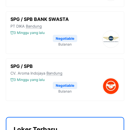
SPG / SPB BANK SWASTA
PT DIKA
Bandung
3 Minggu yang lalu
Negotiable
Bulanan
SPG / SPB
CV. Aroma Indojaya
Bandung
3 Minggu yang lalu
Negotiable
Bulanan
Loker Terbaru