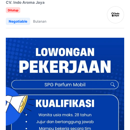
CV. Indo Aroma Jaya
Ditutup
Negotiable
Bulanan