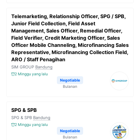
Telemarketing, Relationship Officer, SPG / SPB,
Junior Field Collection, Field Asset
Management, Sales Officer, Remedial Officer,
Field Verifier, Credit Marketing Officer, Sales
Officer Mobile Channeling, Microfinancing Sales
Representative, Microfinancing Collection Field,
ARO / Staff Penagihan
SIM GROUP
Bandung
2 Minggu yang lalu
Negotiable
Bulanan
SPG & SPB
SPG & SPB
Bandung
2 Minggu yang lalu
Negotiable
Bulanan