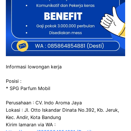
Informasi lowongan kerja
Posisi :
* SPG Parfum Mobil
Perusahaan : CV. Indo Aroma Jaya
Lokasi : Jl. Otto Iskandar Dinata No.392, Kb. Jeruk,
Kec. Andir, Kota Bandung
Kirim lamaran via WA :