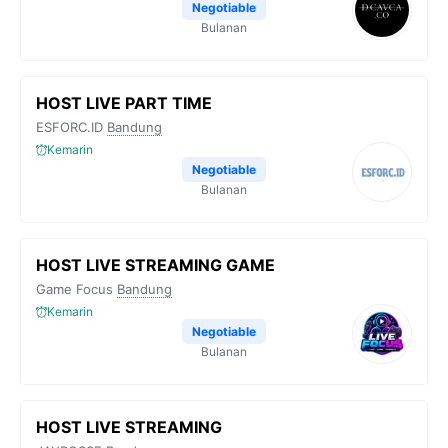
Negotiable
Bulanan
HOST LIVE PART TIME
ESFORC.ID
Bandung
Kemarin
Negotiable
Bulanan
HOST LIVE STREAMING GAME
Game Focus
Bandung
Kemarin
Negotiable
Bulanan
HOST LIVE STREAMING