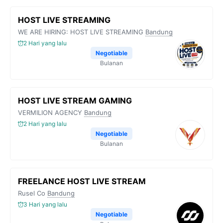
HOST LIVE STREAMING
WE ARE HIRING: HOST LIVE STREAMING
Bandung
2 Hari yang lalu
Negotiable
Bulanan
HOST LIVE STREAM GAMING
VERMILION AGENCY
Bandung
2 Hari yang lalu
Negotiable
Bulanan
FREELANCE HOST LIVE STREAM
Rusel Co
Bandung
3 Hari yang lalu
Negotiable