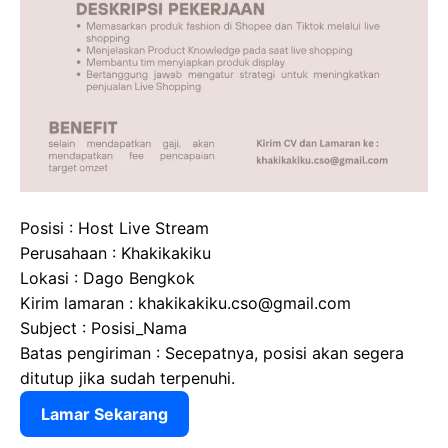
Posisi : Host Live Stream
Perusahaan : Khakikakiku
Lokasi : Dago Bengkok
Kirim lamaran : khakikakiku.cso@gmail.com
Subject : Posisi_Nama
Batas pengiriman : Secepatnya, posisi akan segera
ditutup jika sudah terpenuhi.
Lamar Sekarang