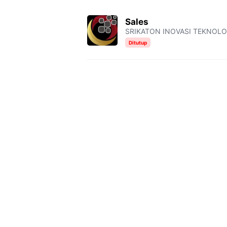
Sales
SRIKATON INOVASI TEKNOLO
Ditutup