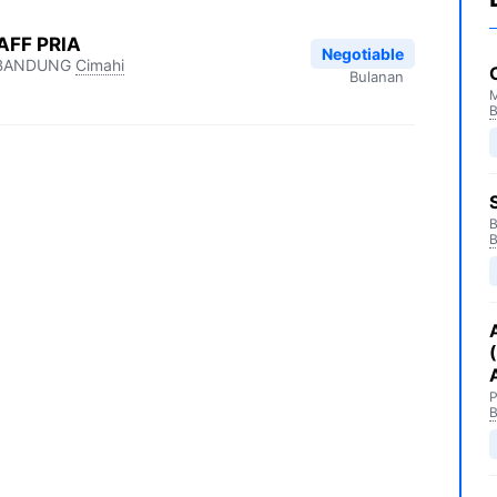
AFF PRIA
Negotiable
 BANDUNG
Cimahi
Bulanan
P