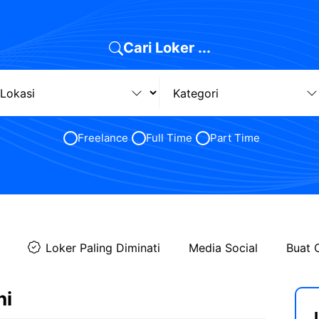
Cari Loker ...
Freelance
Full Time
Part Time
Loker Paling Diminati
Media Social
Buat 
hi