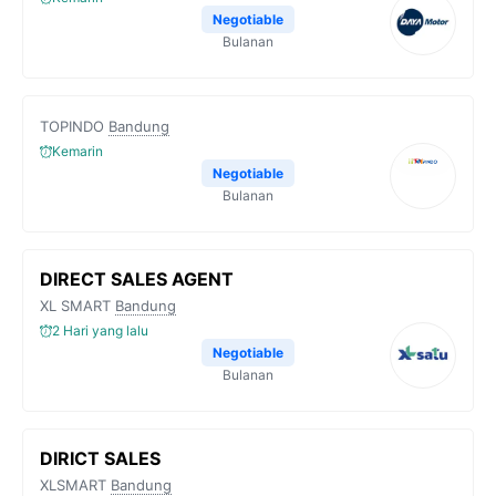
Negotiable
Bulanan
TOPINDO
Bandung
Kemarin
Negotiable
Bulanan
DIRECT SALES AGENT
XL SMART
Bandung
2 Hari yang lalu
Negotiable
Bulanan
DIRICT SALES
XLSMART
Bandung