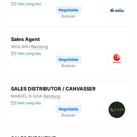
2 Hari yang lalu
Negotiable
Bulanan
Sales Agent
AKULAKU
Bandung
2 Hari yang lalu
Negotiable
Bulanan
SALES DISTRIBUTOR / CANVASSER
MARVEL N GAIA
Bandung
2 Hari yang lalu
Negotiable
Bulanan