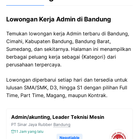
Lowongan Kerja Admin di Bandung
Temukan lowongan kerja Admin terbaru di Bandung,
Cimahi, Kabupaten Bandung, Bandung Barat,
Sumedang, dan sekitarnya. Halaman ini menampilkan
berbagai peluang kerja sebagai {Kategori} dari
perusahaan terpercaya.
Lowongan diperbarui setiap hari dan tersedia untuk
lulusan SMA/SMK, D3, hingga S1 dengan pilihan Full
Time, Part Time, Magang, maupun Kontrak.
Admin/akunting, Leader Teknisi Mesin
PT Sinar Jaya Rubber
Bandung
11 Jam yang lalu
Negotiable