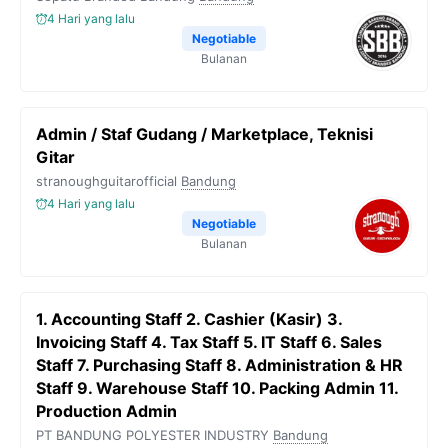
4 Hari yang lalu
Negotiable
Bulanan
Admin / Staf Gudang / Marketplace, Teknisi
Gitar
stranoughguitarofficial
Bandung
4 Hari yang lalu
Negotiable
Bulanan
1. Accounting Staff 2. Cashier (Kasir) 3.
Invoicing Staff 4. Tax Staff 5. IT Staff 6. Sales
Staff 7. Purchasing Staff 8. Administration & HR
Staff 9. Warehouse Staff 10. Packing Admin 11.
Production Admin
PT BANDUNG POLYESTER INDUSTRY
Bandung